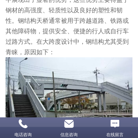
钢材的高强度、轻质性以及良好的塑性和韧
性。钢结构天桥通常被用于跨越道路、铁路或
其他障碍物，提供安全、便捷的行人或自行车
过路方式。在大跨度设计中，钢结构尤其受到
青睐，原因如下：
电话咨询
信息咨询
在线留言