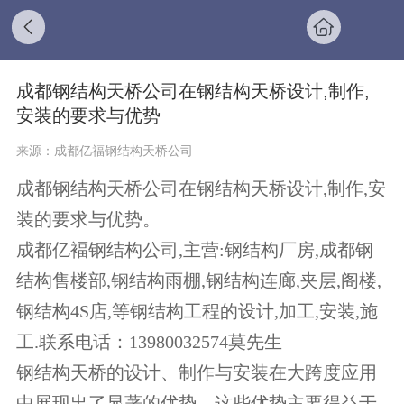
成都钢结构天桥公司在钢结构天桥设计,制作,
安装的要求与优势
来源：成都亿福钢结构天桥公司
成都钢结构天桥公司在钢结构天桥设计,制作,安
装的要求与优势。
成都亿褔钢结构公司,主营:钢结构厂房,成都钢
结构售楼部,钢结构雨棚,钢结构连廊,夹层,阁楼,
钢结构4S店,等钢结构工程的设计,加工,安装,施
工.联系电话：13980032574莫先生
钢结构天桥的设计、制作与安装在大跨度应用
中展现出了显著的优势，这些优势主要得益于