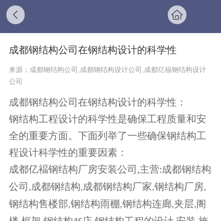
成都钢结构公司在钢结构设计的科学性
来源：成都钢结构公司,成都钢结构设计公司,成都亿福钢结构设计
公司
成都钢结构公司在钢结构设计的科学性：
钢结构工程设计的科学性是确保工程质量和安
全的重要方面。下面列举了一些确保钢结构工
程设计科学性的重要因素：
成都亿褔钢结构厂房安装公司
,
主营
成都钢结构
:
公司
成都钢结构
成都钢结构厂家
钢结构厂房
,
,
,
,
钢结构售楼部
钢结构雨棚
钢结构连廊
夹层
阁
,
,
,
,